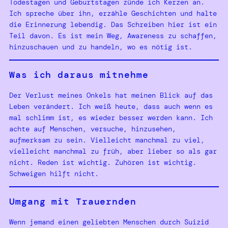
Todestagen und Geburtstagen zünde ich Kerzen an.
Ich spreche über ihn, erzähle Geschichten und halte
die Erinnerung lebendig. Das Schreiben hier ist ein
Teil davon. Es ist mein Weg, Awareness zu schaffen,
hinzuschauen und zu handeln, wo es nötig ist.
Was ich daraus mitnehme
Der Verlust meines Onkels hat meinen Blick auf das
Leben verändert. Ich weiß heute, dass auch wenn es
mal schlimm ist, es wieder besser werden kann. Ich
achte auf Menschen, versuche, hinzusehen,
aufmerksam zu sein. Vielleicht manchmal zu viel,
vielleicht manchmal zu früh, aber lieber so als gar
nicht. Reden ist wichtig. Zuhören ist wichtig.
Schweigen hilft nicht.
Umgang mit Trauernden
Wenn jemand einen geliebten Menschen durch Suizid