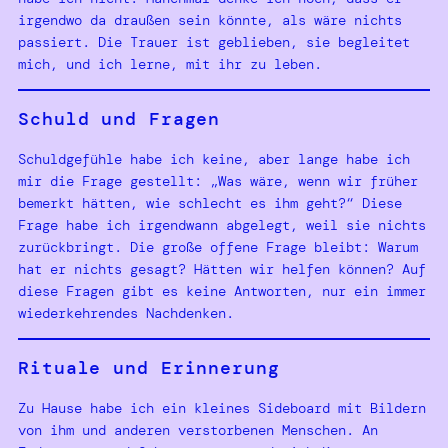
irgendwo da draußen sein könnte, als wäre nichts
passiert. Die Trauer ist geblieben, sie begleitet
mich, und ich lerne, mit ihr zu leben.
Schuld und Fragen
Schuldgefühle habe ich keine, aber lange habe ich
mir die Frage gestellt: „Was wäre, wenn wir früher
bemerkt hätten, wie schlecht es ihm geht?“ Diese
Frage habe ich irgendwann abgelegt, weil sie nichts
zurückbringt. Die große offene Frage bleibt: Warum
hat er nichts gesagt? Hätten wir helfen können? Auf
diese Fragen gibt es keine Antworten, nur ein immer
wiederkehrendes Nachdenken.
Rituale und Erinnerung
Zu Hause habe ich ein kleines Sideboard mit Bildern
von ihm und anderen verstorbenen Menschen. An